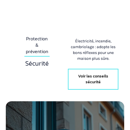
Protection
Électricité, incendie,
&
cambriolage : adopte les
prévention
bons réflexes pour une
maison plus sûre.
Sécurité
Voir les conseils
sécurité