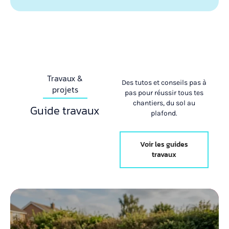
Travaux &
Des tutos et conseils pas à
projets
pas pour réussir tous tes
chantiers, du sol au
Guide travaux
plafond.
Voir les guides
travaux