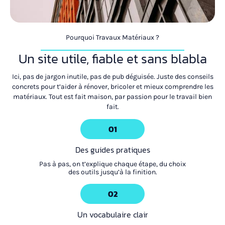
Pourquoi Travaux Matériaux ?
Un site utile, fiable et sans blabla
Ici, pas de jargon inutile, pas de pub déguisée. Juste des conseils
concrets pour t’aider à rénover, bricoler et mieux comprendre les
matériaux. Tout est fait maison, par passion pour le travail bien
fait.
01
Des guides pratiques
Pas à pas, on t’explique chaque étape, du choix
des outils jusqu’à la finition.
02
Un vocabulaire clair