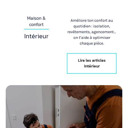
Maison &
Améliore ton confort au
confort
quotidien : isolation,
revêtements, agencement…
Intérieur
on t’aide à optimiser
chaque pièce.
Lire les articles
intérieur