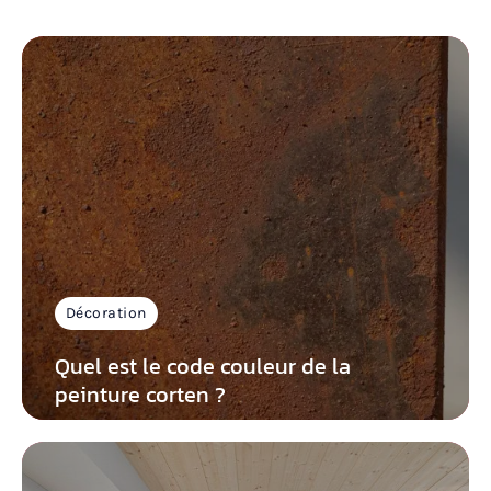
Décoration
Quel est le code couleur de la
peinture corten ?