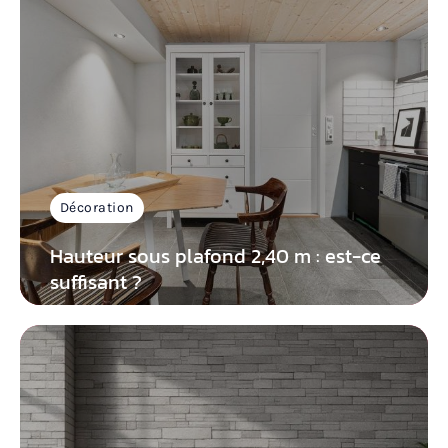
Décoration
Hauteur sous plafond 2,40 m : est-ce
suffisant ?