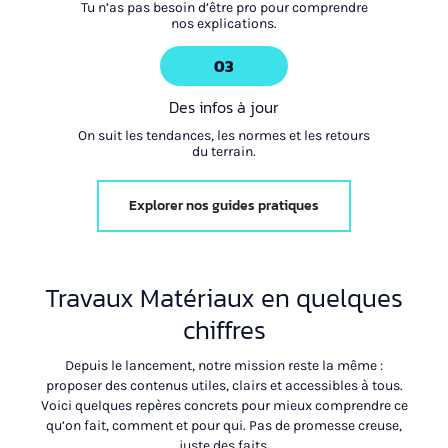
Tu n’as pas besoin d’être pro pour comprendre
nos explications.
03
Des infos à jour
On suit les tendances, les normes et les retours
du terrain.
Explorer nos guides pratiques
Travaux Matériaux en quelques
chiffres
Depuis le lancement, notre mission reste la même :
proposer des contenus utiles, clairs et accessibles à tous.
Voici quelques repères concrets pour mieux comprendre ce
qu’on fait, comment et pour qui. Pas de promesse creuse,
juste des faits.