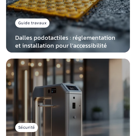
Guide travaux
Dalles podotactiles : réglementation
et installation pour l’accessibilité
Sécurité