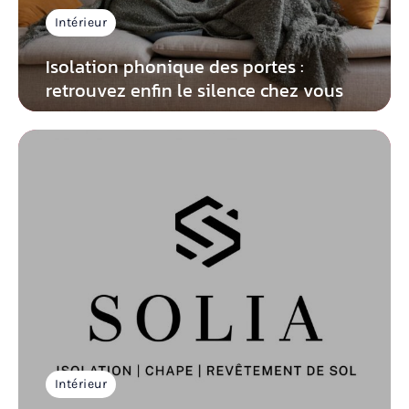
Intérieur
Isolation phonique des portes :
retrouvez enfin le silence chez vous
Intérieur