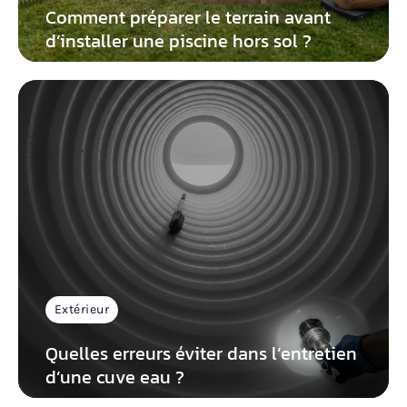
Comment préparer le terrain avant
d’installer une piscine hors sol ?
Extérieur
Quelles erreurs éviter dans l’entretien
d’une cuve eau ?