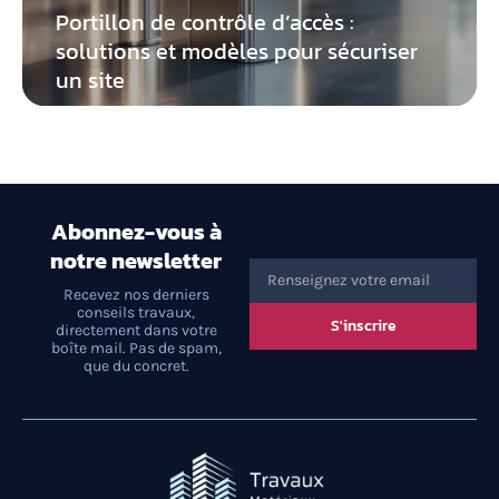
Portillon de contrôle d’accès :
solutions et modèles pour sécuriser
un site
Abonnez-vous à
notre newsletter
Recevez nos derniers
conseils travaux,
S'inscrire
directement dans votre
boîte mail. Pas de spam,
que du concret.