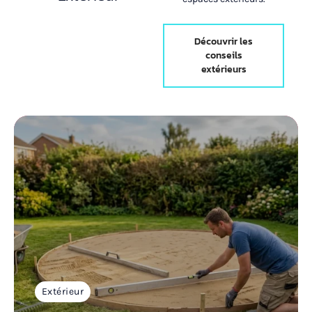
Découvrir les
conseils
extérieurs
Extérieur