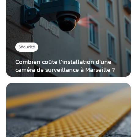
Sécurité
Combien coûte l’installation d’une
caméra de surveillance à Marseille ?