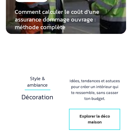
Comment calculer le coût d’une
assurance dommage ouvrage :
méthode complète
Style &
Idées, tendances et astuces
ambiance
pour créer un intérieur qui
te ressemble, sans casser
Décoration
ton budget.
Explorer la déco
maison