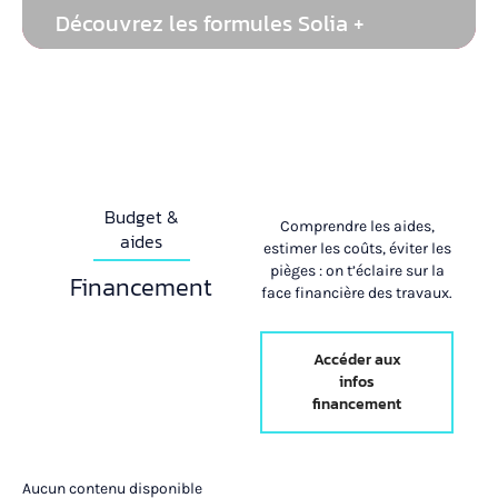
Découvrez les formules Solia +
Budget &
Comprendre les aides,
aides
estimer les coûts, éviter les
pièges : on t’éclaire sur la
Financement
face financière des travaux.
Accéder aux
infos
financement
Aucun contenu disponible