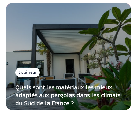
Extérieur
Quels sont les matériaux les mieux
adaptés aux pergolas dans les climats
du Sud de la France ?