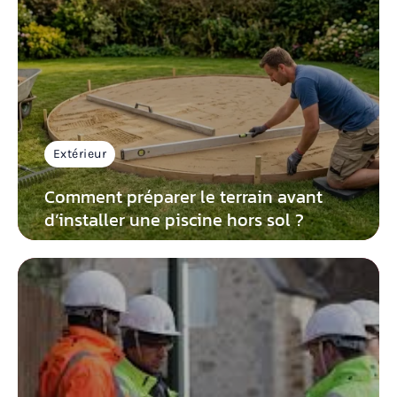
Extérieur
Comment préparer le terrain avant
d’installer une piscine hors sol ?